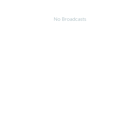
No Broadcasts