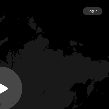
Log in