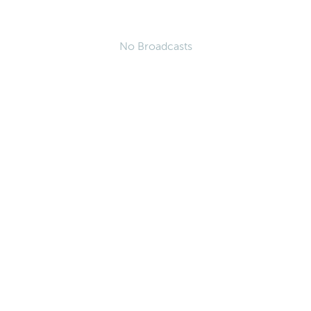
No Broadcasts