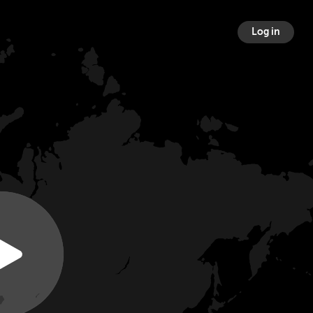
Log in