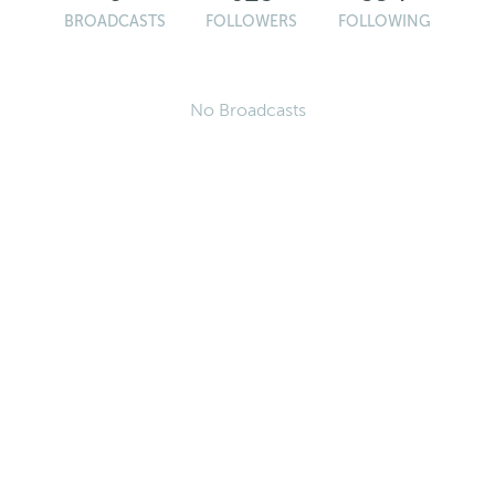
BROADCASTS
FOLLOWERS
FOLLOWING
No Broadcasts