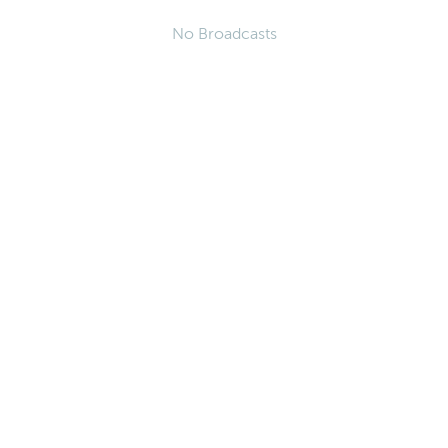
No Broadcasts