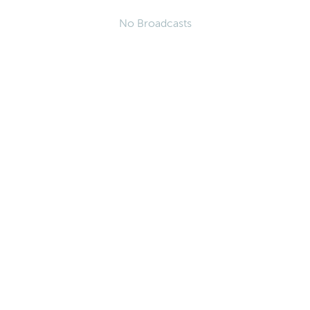
No Broadcasts