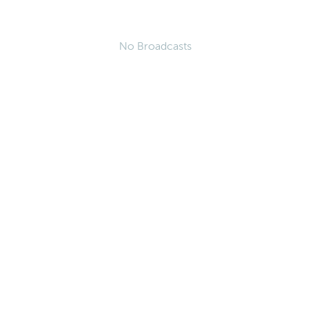
No Broadcasts