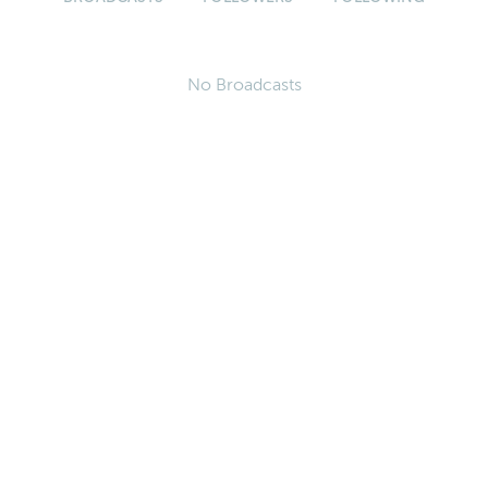
No Broadcasts