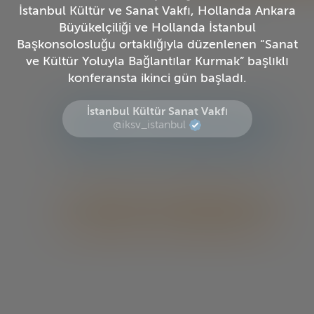
İstanbul Kültür ve Sanat Vakfı, Hollanda Ankara
Büyükelçiliği ve Hollanda İstanbul
Başkonsolosluğu ortaklığıyla düzenlenen “Sanat
ve Kültür Yoluyla Bağlantılar Kurmak” başlıklı
konferansta ikinci gün başladı.
İstanbul Kültür Sanat Vakfı
@iksv_istanbul