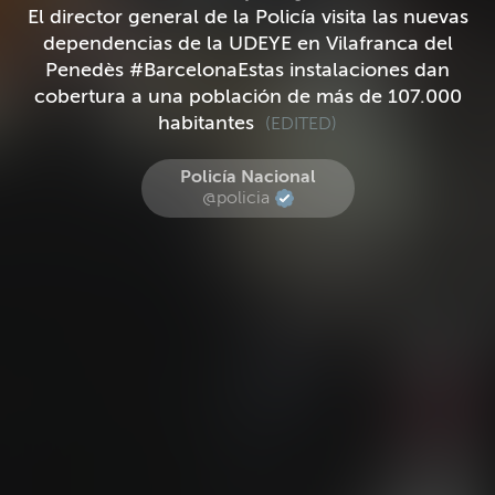
El director general de la Policía visita las nuevas
dependencias de la UDEYE en Vilafranca del
Penedès #BarcelonaEstas instalaciones dan
cobertura a una población de más de 107.000
habitantes
(EDITED)
Policía Nacional
@policia