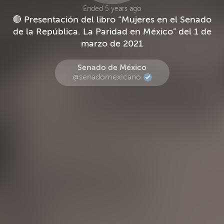
Ended 5 years ago
🔴 Presentación del libro “Mujeres en el Senado
de la República. La Paridad en México” del 1 de
marzo de 2021
Senado de México
@senadomexicano