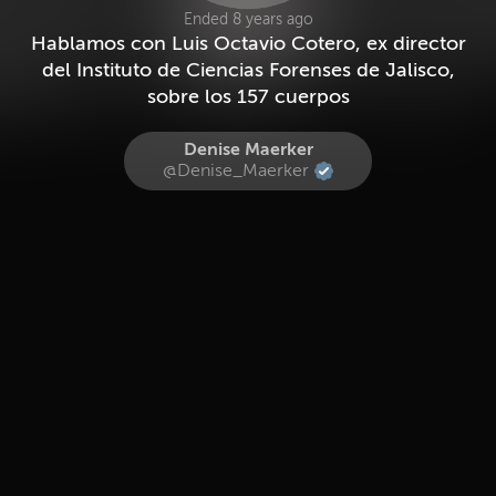
Ended 8 years ago
Hablamos con Luis Octavio Cotero, ex director
del Instituto de Ciencias Forenses de Jalisco,
sobre los 157 cuerpos
Denise Maerker
@Denise_Maerker