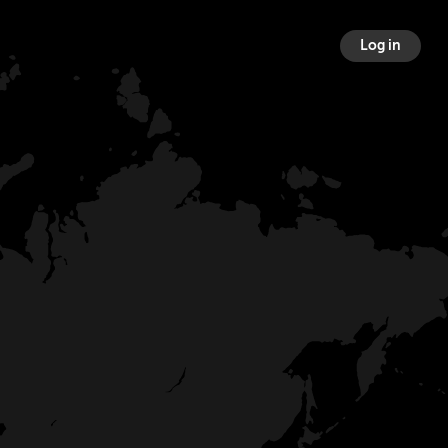
Log in