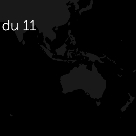
 du 11