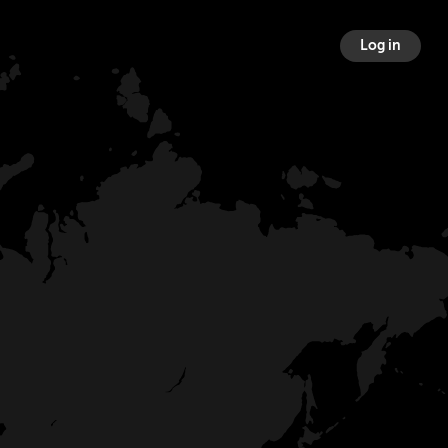
Log in